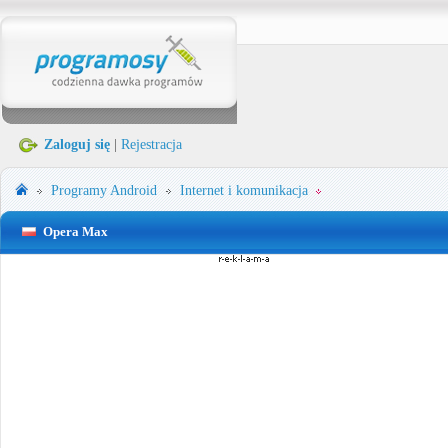
Zaloguj się
|
Rejestracja
Programy
Android
Internet i komunikacja
Opera Max