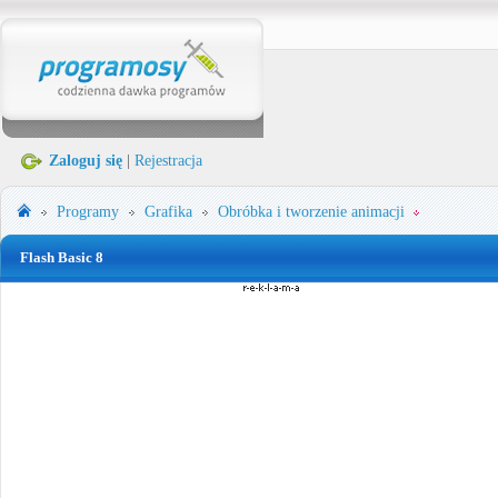
Zaloguj się
|
Rejestracja
Programy
Grafika
Obróbka i tworzenie animacji
Flash Basic 8