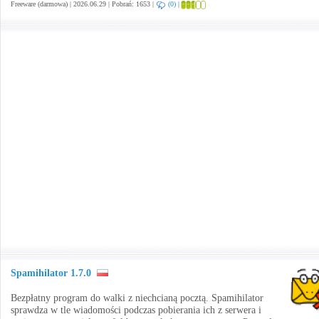
Freeware (darmowa) | 2026.06.29 | Pobrań: 1653 |
(0)
|
Spamihilator 1.7.0
Bezpłatny program do walki z niechcianą pocztą. Spamihilator
sprawdza w tle wiadomości podczas pobierania ich z serwera i