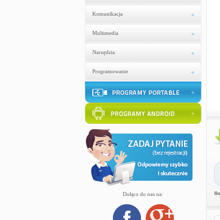
Komunikacja
Multimedia
Narzędzia
Programowanie
Il
Dołącz do nas na: