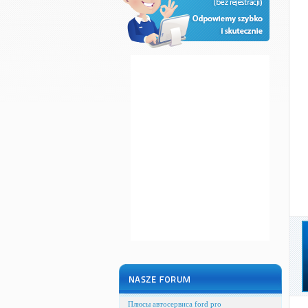
Плюсы автосервиса ford pro