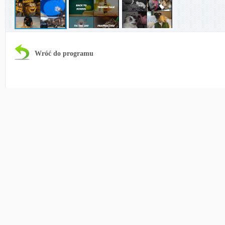
Wróć do programu