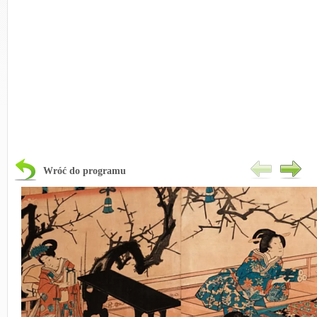
Wróć do programu