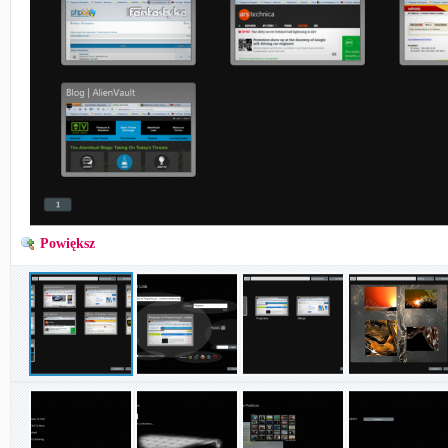
Powiększ