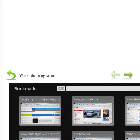
Wróć do programu