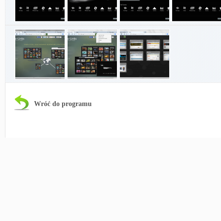
Wróć do programu