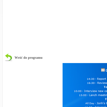
Wróć do programu