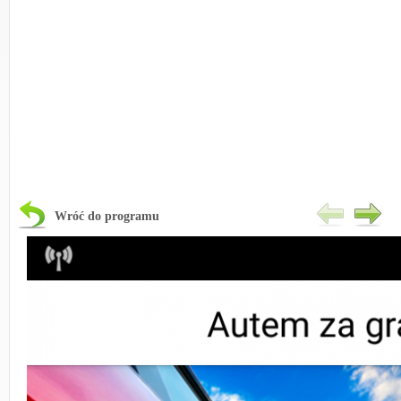
Wróć do programu