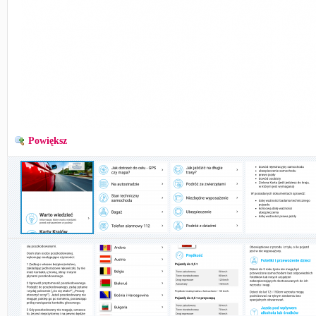
Powiększ