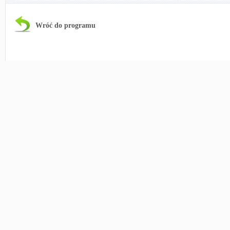
Wróć do programu