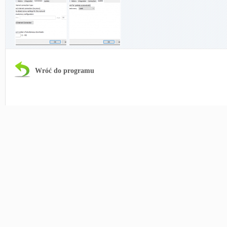
Wróć do programu