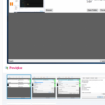
Powiększ