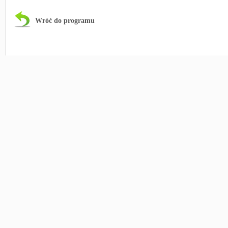
Wróć do programu