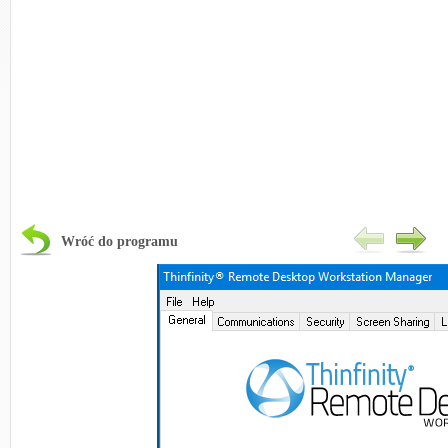
Wróć do programu