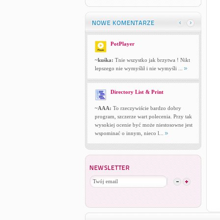
PotPlayer
~kuśka:
Tnie wszystko jak brzytwa ! Nikt
lepszego nie wymyślił i nie wymyśli ...
Directory List & Print
~AAA:
To rzeczywiście bardzo dobry
program, szczerze wart polecenia. Przy tak
wysokiej ocenie być może niestosowne jest
wspominać o innym, nieco l...