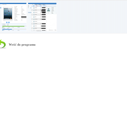
Wróć do programu