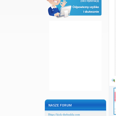
Https://kick-thebuddy.com