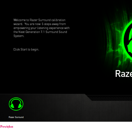
Powiększ