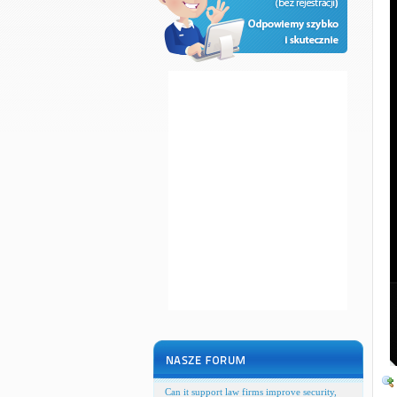
Can it support law firms improve security,