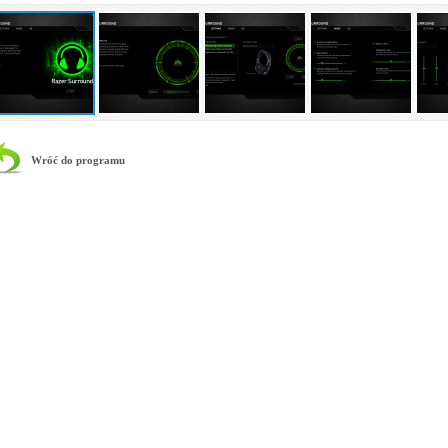
Wróć do programu