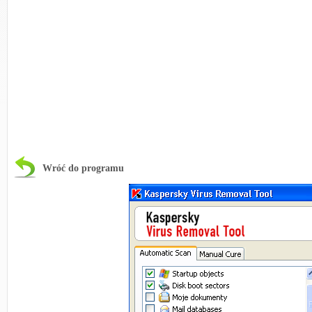
Wróć do programu