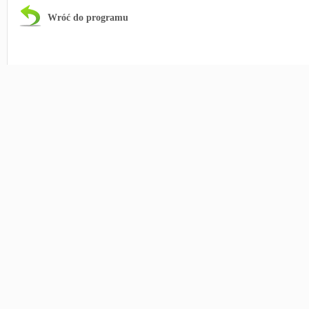
Wróć do programu