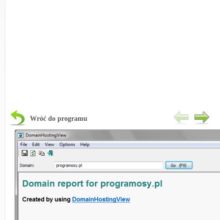
Wróć do programu