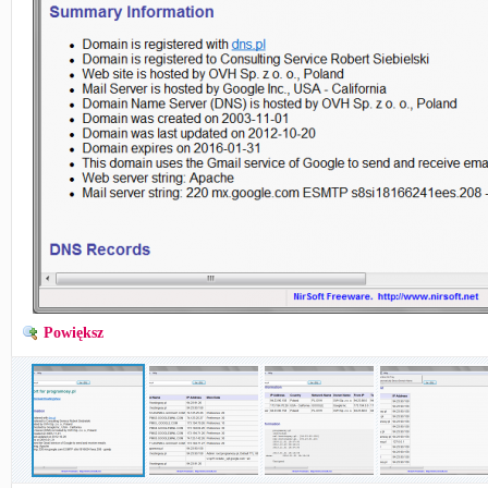
Powiększ