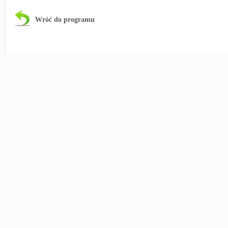
Wróć do programu