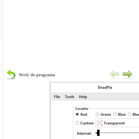
Wróć do programu