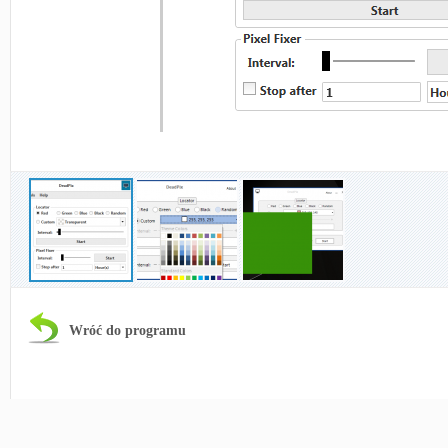
Wróć do programu