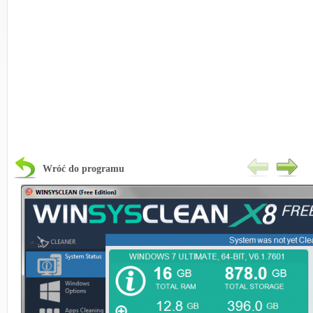
Wróć do programu