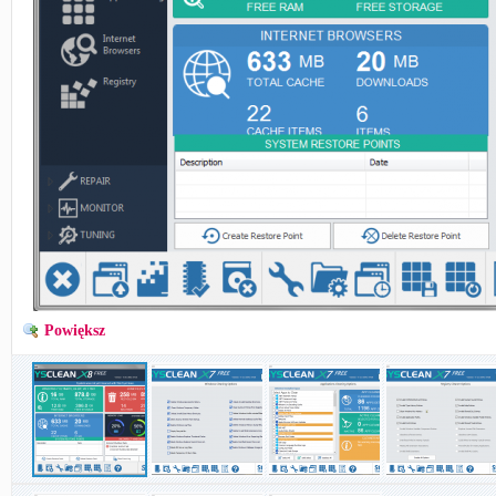
Powiększ