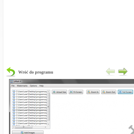
Wróć do programu