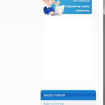
Copre v2.10.0 win