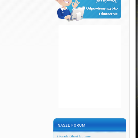
(Porada)Ghost lub inne