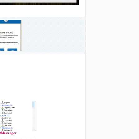
Messenger