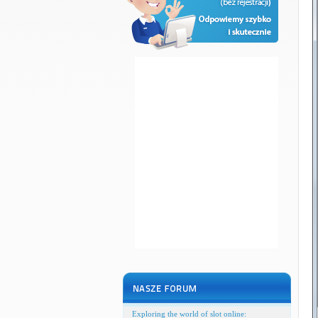
Exploring the world of slot online: