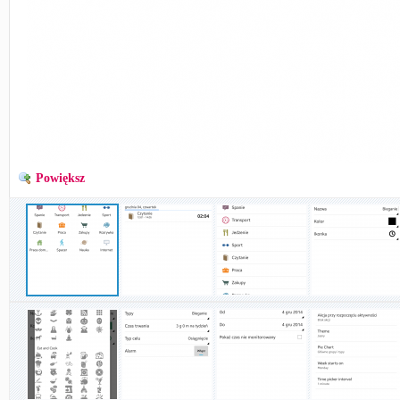
Powiększ