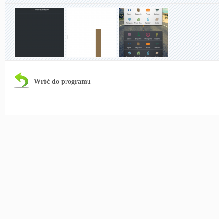
Wróć do programu