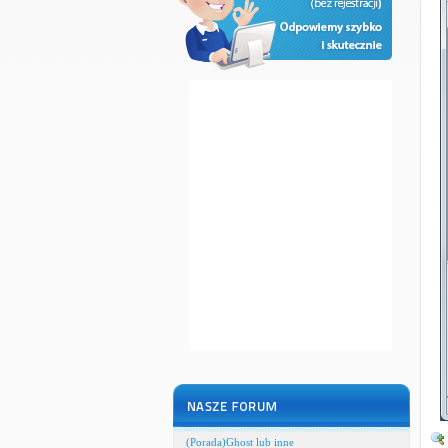
(Porada)Ghost lub inne