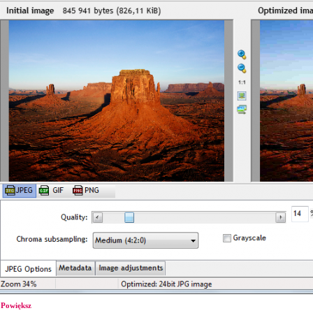
Powiększ