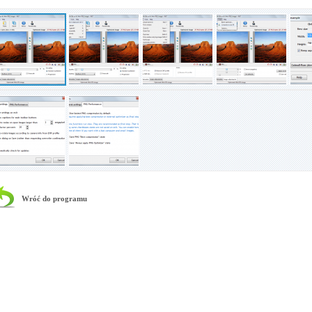
Wróć do programu