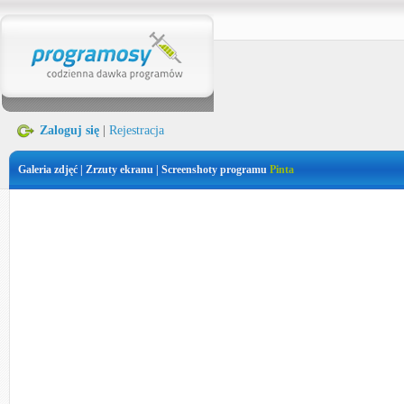
Zaloguj się
|
Rejestracja
Galeria zdjęć | Zrzuty ekranu | Screenshoty programu
Pinta