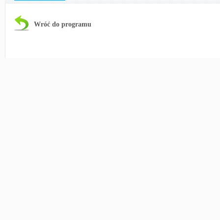
Wróć do programu