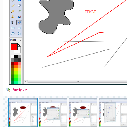
Powiększ