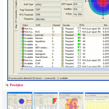
Powiększ