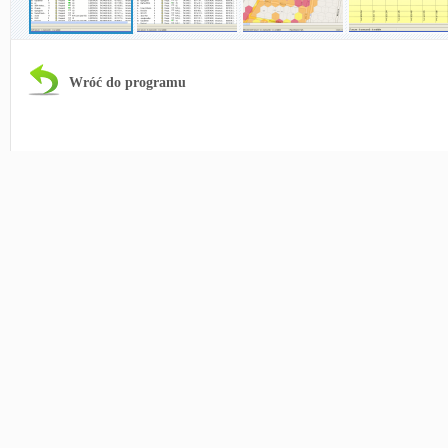
Wróć do programu