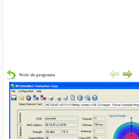
Wróć do programu