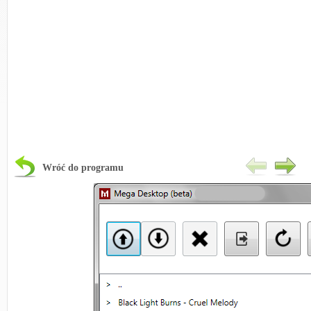
Wróć do programu