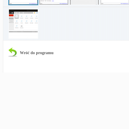
Wróć do programu