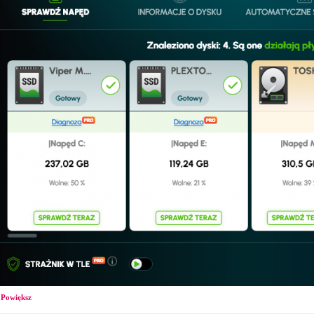
Powiększ