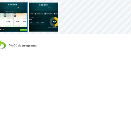
Wróć do programu