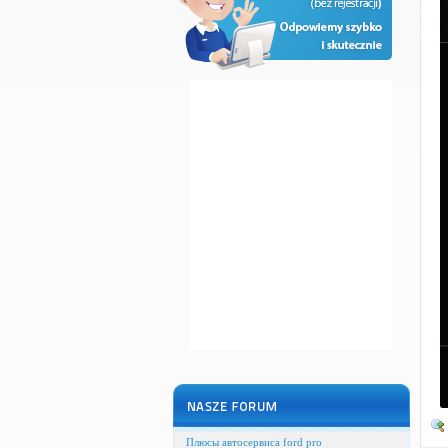
Плюсы автосервиса ford pro