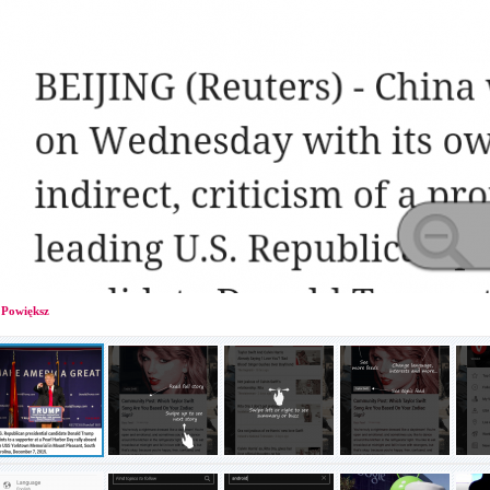
Powiększ