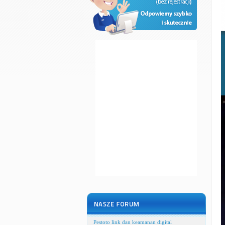
Pestoto link dan keamanan digital