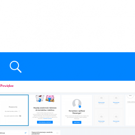
Powiększ