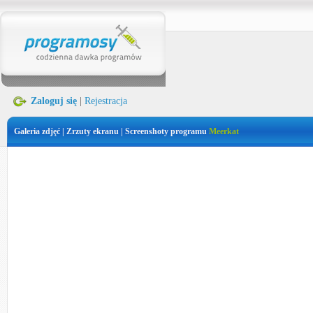
Zaloguj się
|
Rejestracja
Galeria zdjęć | Zrzuty ekranu | Screenshoty programu
Meerkat