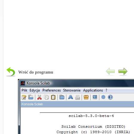
Wróć do programu