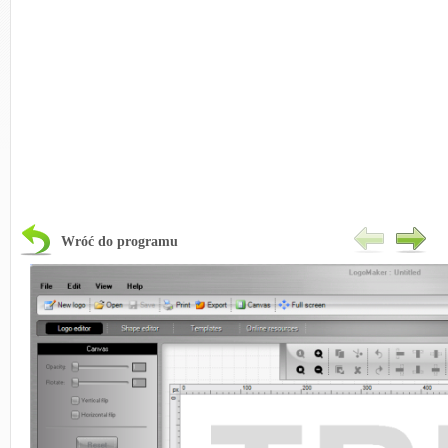
Wróć do programu