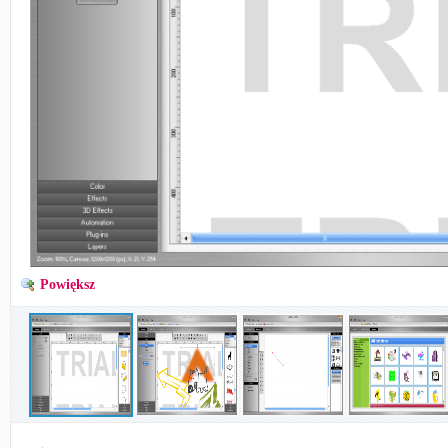
Powiększ