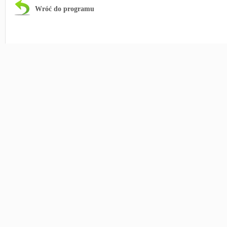
Wróć do programu