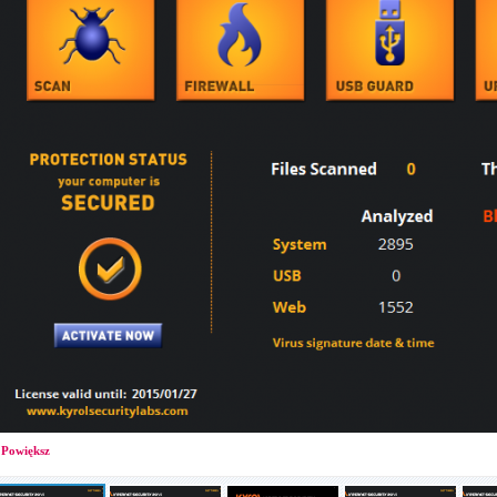
Powiększ