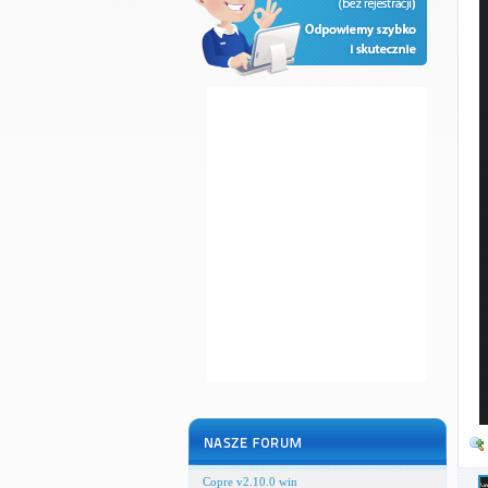
Copre v2.10.0 win