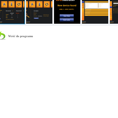
Wróć do programu