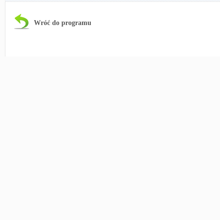
Wróć do programu