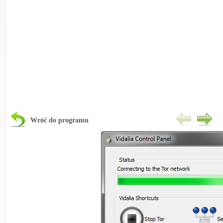
Wróć do programu