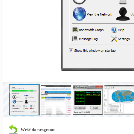
Wróć do programu