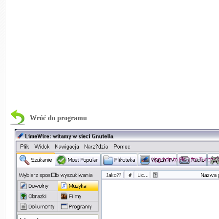
Wróć do programu