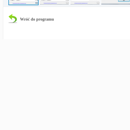
Wróć do programu