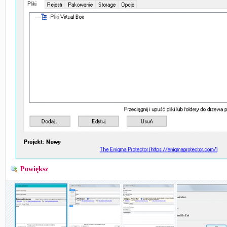
Powiększ