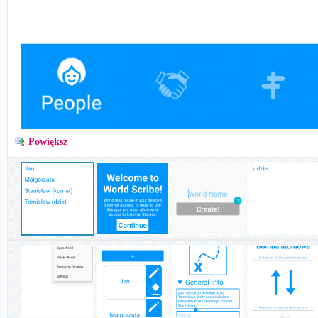
Powiększ