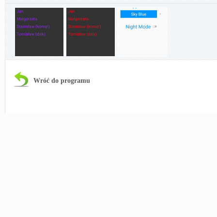
Wróć do programu