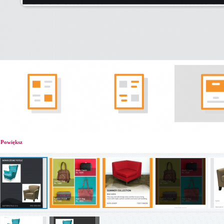
Powiększ