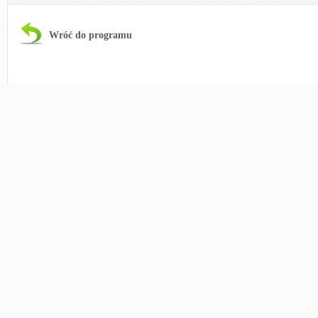
Wróć do programu