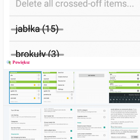
Powiększ