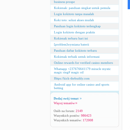
business prospe
Kokienak: panduan singkat untuk pemula
Login kokitoto tanpa masalah
Koki toto: solusi akses mudah
Panduan login kokitoto terlengkap
Login kokitoto dengan praktis
Kokienak terbaru hari ini
[problem]wymiana baterii
Panduan daftar kokitoto terbaru
Kokienak terbaik untuk informasi
Online rewards for verified casino members
Whatsapp +237676641179 miracle mystic
magic ring# magic oil
Https://kick-thebuddy.com
Android app for online casino and sports
betting
Dodaj swój temat
Więcej tematów
Osób na forum:
2149
Wszystkich postów:
986423
Wszystkich tematów:
172008