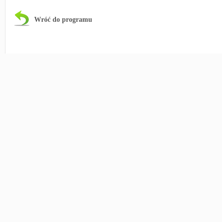
Wróć do programu