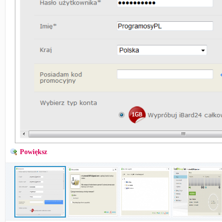
Powiększ