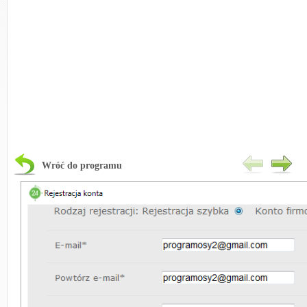
Wróć do programu