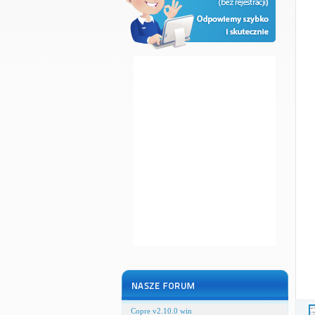
Copre v2.10.0 win