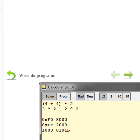
Wróć do programu