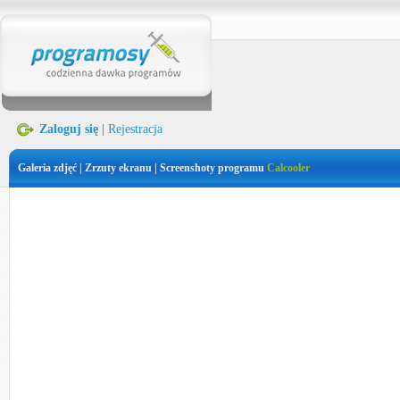
Zaloguj się
|
Rejestracja
Galeria zdjęć | Zrzuty ekranu | Screenshoty programu
Calcooler