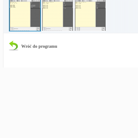
Wróć do programu