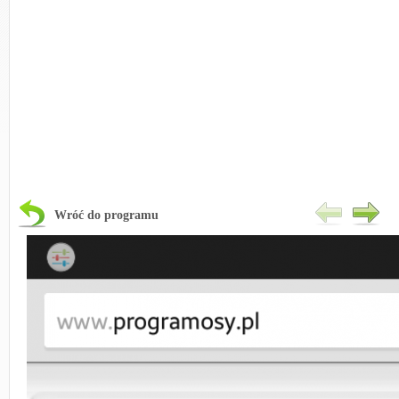
Wróć do programu