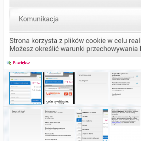
Powiększ