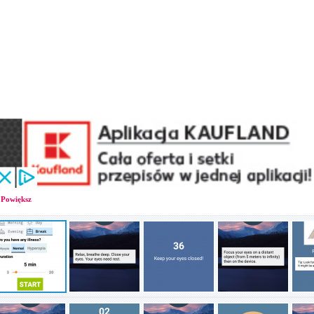
Powiększ