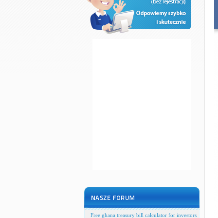
Free ghana treasury bill calculator for investors