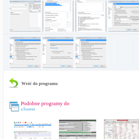
Wróć do programu
Podobne programy do
uTorrent