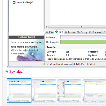
Powiększ