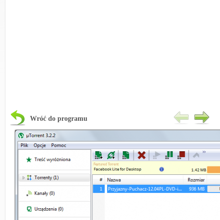
Wróć do programu