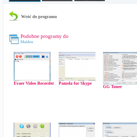
Wróć do programu
Podobne programy do
Malden
Evaer Video Recorder
Pamela for Skype
GG Tuner