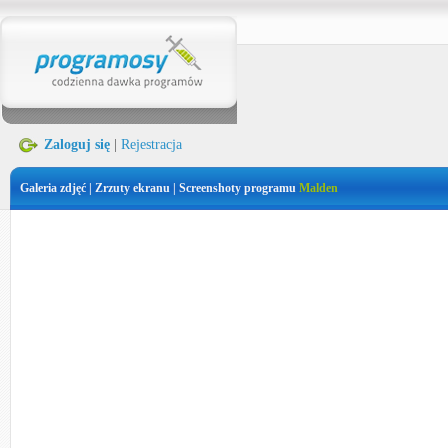
Zaloguj się
|
Rejestracja
Galeria zdjęć | Zrzuty ekranu | Screenshoty programu
Malden