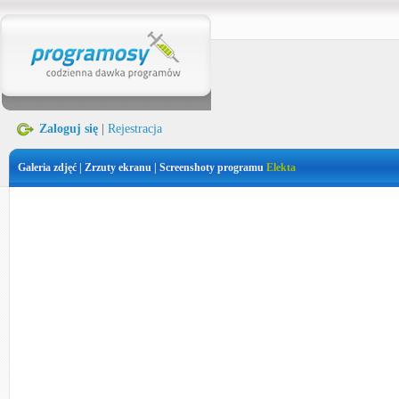
Zaloguj się
|
Rejestracja
Galeria zdjęć | Zrzuty ekranu | Screenshoty programu
Elekta