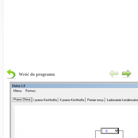
Wróć do programu