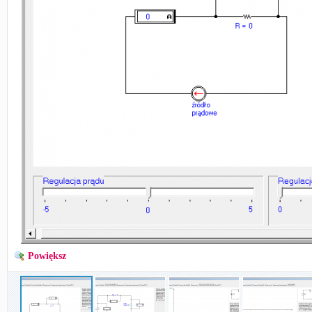
Powiększ