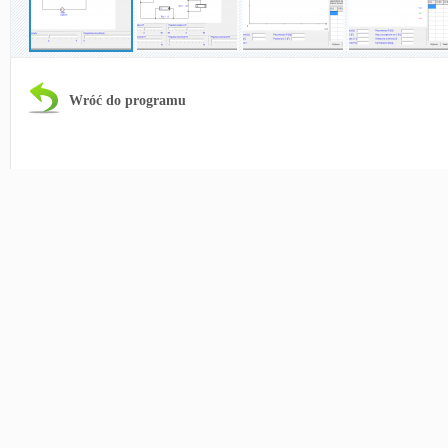
Wróć do programu